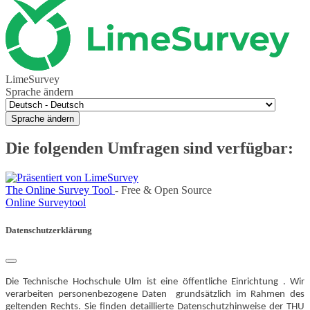
LimeSurvey
Sprache ändern
Sprache ändern
Die folgenden Umfragen sind verfügbar:
The Online Survey Tool
- Free & Open Source
Online Surveytool
Datenschutzerklärung
Die Technische Hochschule Ulm ist eine öffentliche Einrichtung . Wir
verarbeiten personenbezogene Daten grundsätzlich im Rahmen des
geltenden Rechts. Sie finden detaillierte Datenschutzhinweise der THU